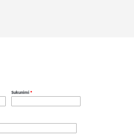
Sukunimi
*