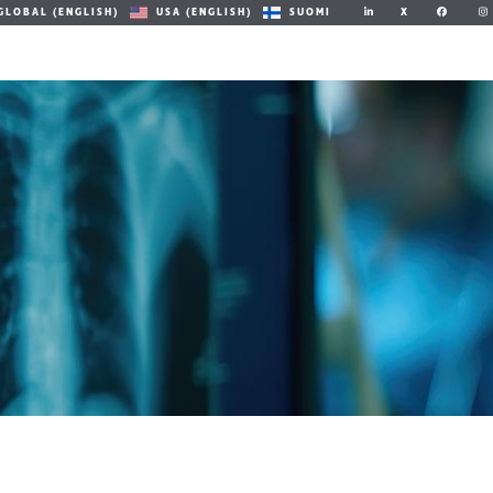
X
GLOBAL (ENGLISH)
USA (ENGLISH)
SUOMI