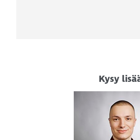
Kysy lisä