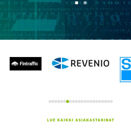
LUE KAIKKI ASIAKASTARINAT