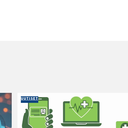
UUTISET