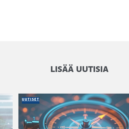
LISÄÄ UUTISIA
UUTISET