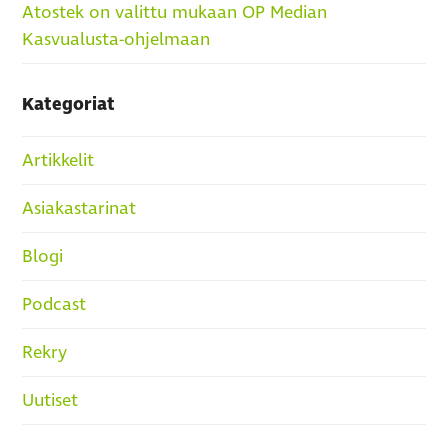
Atostek on valittu mukaan OP Median
Kasvualusta-ohjelmaan
Kategoriat
Artikkelit
Asiakastarinat
Blogi
Podcast
Rekry
Uutiset