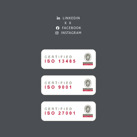
LINKEDIN
X X
FACEBOOK
INSTAGRAM