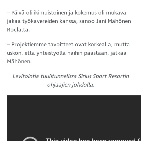
– Päivä oli ikimuistoinen ja kokemus oli mukava
jakaa työkavereiden kanssa, sanoo Jani Mähönen
Roclalta.
– Projektiemme tavoitteet ovat korkealla, mutta
uskon, että yhteistyöllä näihin päästään, jatkaa
Mähönen.
Levitointia tuulitunnelissa Sirius Sport Resortin
ohjaajien johdolla.