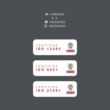
LINKEDIN
X X
FACEBOOK
INSTAGRAM