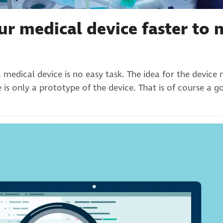
ur medical device faster to 
 medical device is no easy task. The idea for the device
e is only a prototype of the device. That is of course a 