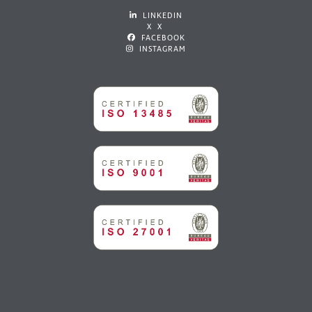
LINKEDIN
X X
FACEBOOK
INSTAGRAM