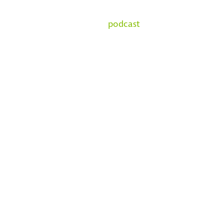
podcast