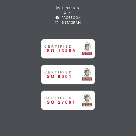
LINKEDIN
X X
FACEBOOK
INSTAGRAM