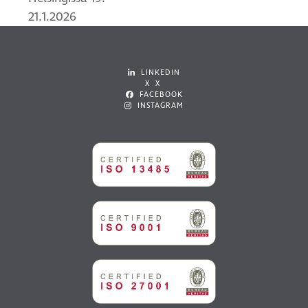
21.1.2026
LINKEDIN
X X
FACEBOOK
INSTAGRAM