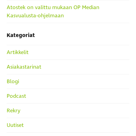
Atostek on valittu mukaan OP Median
Kasvualusta-ohjelmaan
Kategoriat
Artikkelit
Asiakastarinat
Blogi
Podcast
Rekry
Uutiset