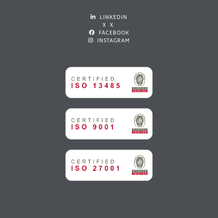
LINKEDIN
X X
FACEBOOK
INSTAGRAM