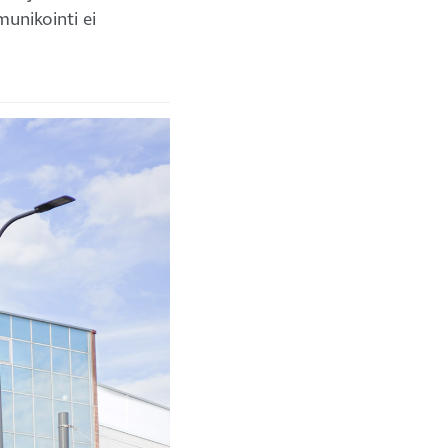
unikointi ei