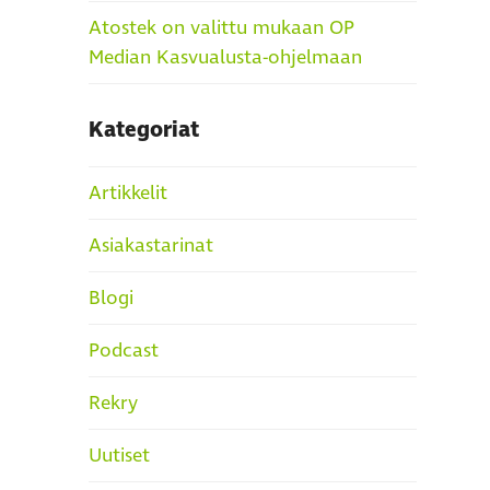
Atostek on valittu mukaan OP
Median Kasvualusta-ohjelmaan
Kategoriat
Artikkelit
Asiakastarinat
Blogi
Podcast
Rekry
Uutiset