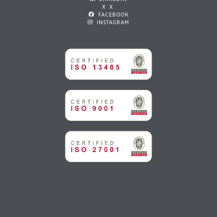
X X
FACEBOOK
INSTAGRAM
OTA YHTEYTTÄ