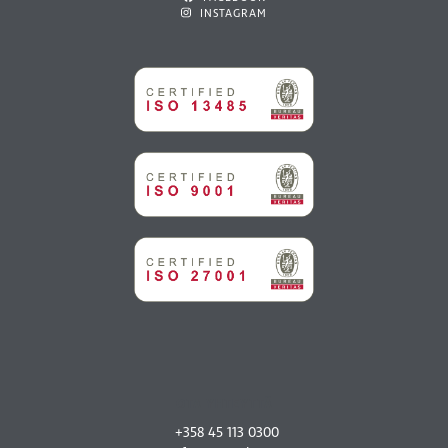
INSTAGRAM
OTA YHTEYTTÄ
+358 45 113 0300